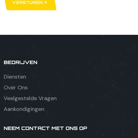
VERSTUREN
BEDRIJVEN
Diensten
Over Ons
Veelgestelde Vragen
Aankondigingen
NEEM CONTACT MET ONS OP