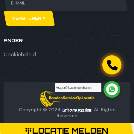
VERSTUREN
ANDER
Cookiebeleid
Vragen? Laten we chatten
Copyright © 2024
. All Rights
Reserved
LOCATIE MELDEN