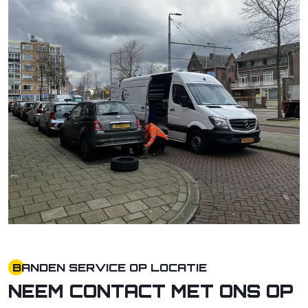
BANDEN SERVICE OP LOCATIE
NEEM CONTACT MET ONS OP