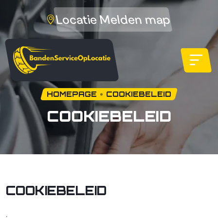
Locatie Melden map
HOMEPAGE
COOKIEBELEID
COOKIEBELEID
COOKIEBELEID
.