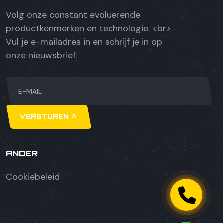
Volg onze constant evoluerende
productkenmerken en technologie. <br>
Vul je e-mailadres in en schrijf je in op
onze nieuwsbrief.
VERSTUREN
ANDER
Cookiebeleid