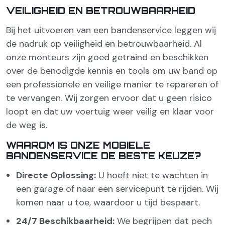
VEILIGHEID EN BETROUWBAARHEID
Bij het uitvoeren van een bandenservice leggen wij
de nadruk op veiligheid en betrouwbaarheid. Al
onze monteurs zijn goed getraind en beschikken
over de benodigde kennis en tools om uw band op
een professionele en veilige manier te repareren of
te vervangen. Wij zorgen ervoor dat u geen risico
loopt en dat uw voertuig weer veilig en klaar voor
de weg is.
WAAROM IS ONZE MOBIELE
BANDENSERVICE DE BESTE KEUZE?
Directe Oplossing:
U hoeft niet te wachten in
een garage of naar een servicepunt te rijden. Wij
komen naar u toe, waardoor u tijd bespaart.
24/7 Beschikbaarheid:
We begrijpen dat pech