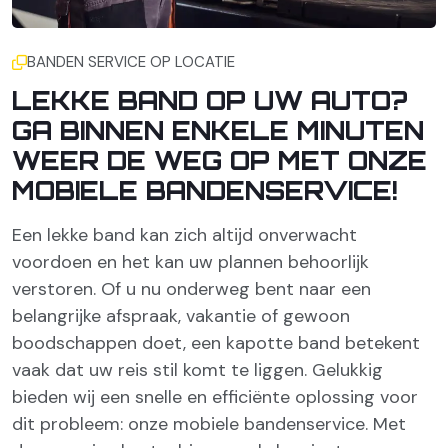
BANDEN SERVICE OP LOCATIE
LEKKE BAND OP UW AUTO?
GA BINNEN ENKELE MINUTEN
WEER DE WEG OP MET ONZE
MOBIELE BANDENSERVICE!
Een lekke band kan zich altijd onverwacht
voordoen en het kan uw plannen behoorlijk
verstoren. Of u nu onderweg bent naar een
belangrijke afspraak, vakantie of gewoon
boodschappen doet, een kapotte band betekent
vaak dat uw reis stil komt te liggen. Gelukkig
bieden wij een snelle en efficiënte oplossing voor
dit probleem: onze mobiele bandenservice. Met