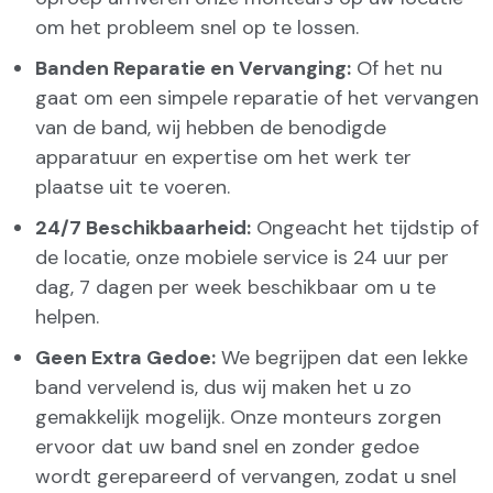
om het probleem snel op te lossen.
Banden Reparatie en Vervanging:
Of het nu
gaat om een simpele reparatie of het vervangen
van de band, wij hebben de benodigde
apparatuur en expertise om het werk ter
plaatse uit te voeren.
24/7 Beschikbaarheid:
Ongeacht het tijdstip of
de locatie, onze mobiele service is 24 uur per
dag, 7 dagen per week beschikbaar om u te
helpen.
Geen Extra Gedoe:
We begrijpen dat een lekke
band vervelend is, dus wij maken het u zo
gemakkelijk mogelijk. Onze monteurs zorgen
ervoor dat uw band snel en zonder gedoe
wordt gerepareerd of vervangen, zodat u snel