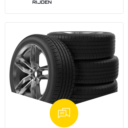
RIJDEN