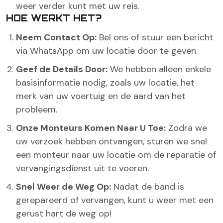
weer verder kunt met uw reis.
HOE WERKT HET?
Neem Contact Op:
Bel ons of stuur een bericht
via WhatsApp om uw locatie door te geven.
Geef de Details Door:
We hebben alleen enkele
basisinformatie nodig, zoals uw locatie, het
merk van uw voertuig en de aard van het
probleem.
Onze Monteurs Komen Naar U Toe:
Zodra we
uw verzoek hebben ontvangen, sturen we snel
een monteur naar uw locatie om de reparatie of
vervangingsdienst uit te voeren.
Snel Weer de Weg Op:
Nadat de band is
gerepareerd of vervangen, kunt u weer met een
gerust hart de weg op!