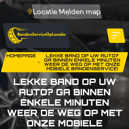
Locatie Melden map
HOMEPAGE
LEKKE BAND OP UW AUTO?
GA BINNEN ENKELE MINUTEN
WEER DE WEG OP MET ONZE
MOBIELE BANDENSERVICE!
LEKKE BAND OP UW
AUTO? GA BINNEN
ENKELE MINUTEN
WEER DE WEG OP MET
ONZE MOBIELE