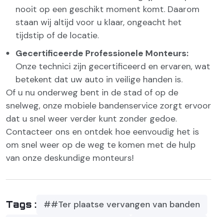
nooit op een geschikt moment komt. Daarom
staan wij altijd voor u klaar, ongeacht het
tijdstip of de locatie.
Gecertificeerde Professionele Monteurs:
Onze technici zijn gecertificeerd en ervaren, wat
betekent dat uw auto in veilige handen is.
Of u nu onderweg bent in de stad of op de
snelweg, onze mobiele bandenservice zorgt ervoor
dat u snel weer verder kunt zonder gedoe.
Contacteer ons en ontdek hoe eenvoudig het is
om snel weer op de weg te komen met de hulp
van onze deskundige monteurs!
##Ter plaatse vervangen van banden
Tags :