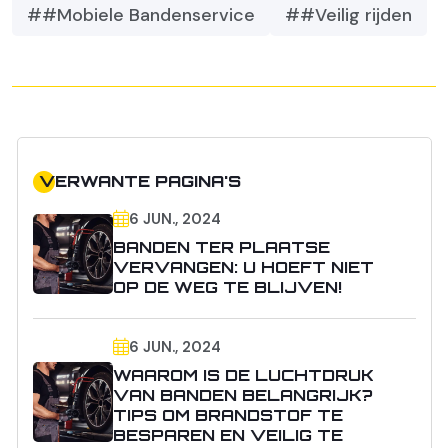
##Mobiele Bandenservice
##Veilig rijden
VERWANTE PAGINA'S
6 JUN., 2024
BANDEN TER PLAATSE
VERVANGEN: U HOEFT NIET
OP DE WEG TE BLIJVEN!
6 JUN., 2024
WAAROM IS DE LUCHTDRUK
VAN BANDEN BELANGRIJK?
TIPS OM BRANDSTOF TE
BESPAREN EN VEILIG TE