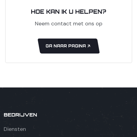
HOE KAN IK U HELPEN?
Neem contact met ons op
GA NAAR PAGINA
BEDRIJVEN
Diensten