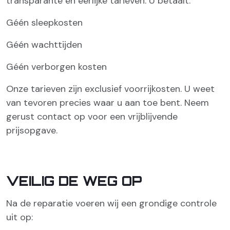
transparante en eerlijke tarieven. U betaalt:
Géén sleepkosten
Géén wachttijden
Géén verborgen kosten
Onze tarieven zijn exclusief voorrijkosten. U weet
van tevoren precies waar u aan toe bent. Neem
gerust contact op voor een vrijblijvende
prijsopgave.
VEILIG DE WEG OP
Na de reparatie voeren wij een grondige controle
uit op: