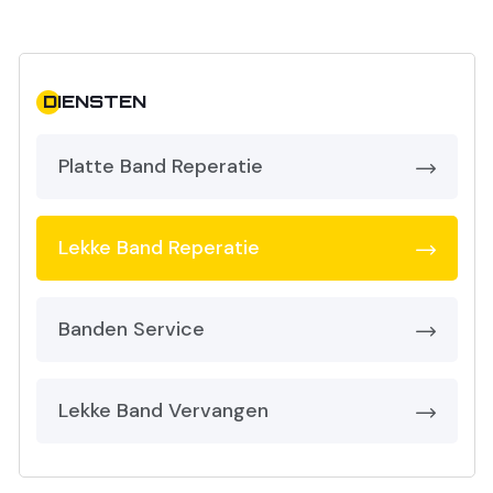
DIENSTEN
Platte Band Reperatie
Lekke Band Reperatie
Banden Service
Lekke Band Vervangen