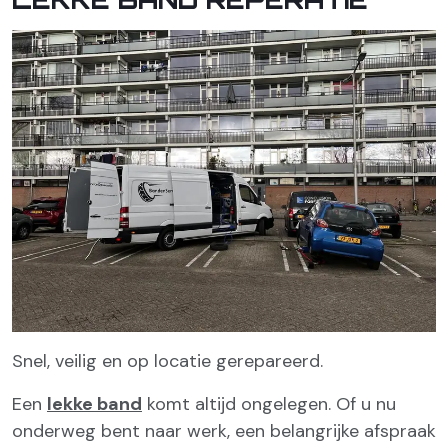
Snel, veilig en op locatie gerepareerd.
Een
lekke band
komt altijd ongelegen. Of u nu
onderweg bent naar werk, een belangrijke afspraak