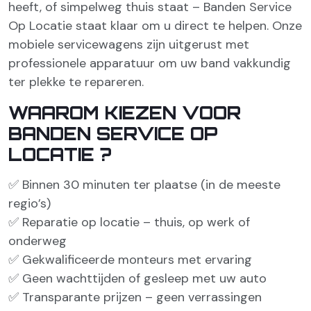
heeft, of simpelweg thuis staat – Banden Service
Op Locatie staat klaar om u direct te helpen. Onze
mobiele servicewagens zijn uitgerust met
professionele apparatuur om uw band vakkundig
ter plekke te repareren.
WAAROM KIEZEN VOOR
BANDEN SERVICE OP
LOCATIE ?
✅ Binnen 30 minuten ter plaatse (in de meeste
regio’s)
✅ Reparatie op locatie – thuis, op werk of
onderweg
✅ Gekwalificeerde monteurs met ervaring
✅ Geen wachttijden of gesleep met uw auto
✅ Transparante prijzen – geen verrassingen