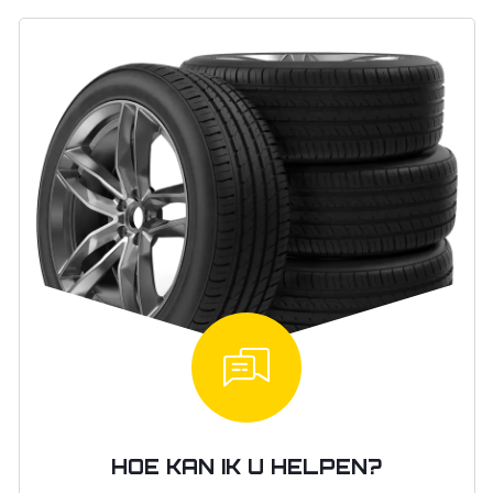
HOE KAN IK U HELPEN?