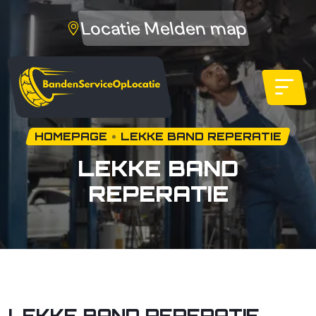
Locatie Melden map
HOMEPAGE
LEKKE BAND REPERATIE
LEKKE BAND
REPERATIE
LEKKE BAND REPERATIE