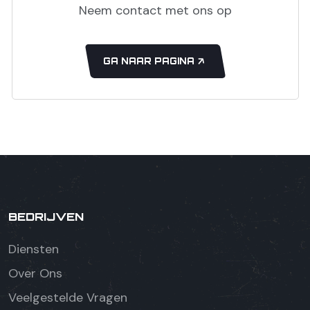
Neem contact met ons op
GA NAAR PAGINA
BEDRIJVEN
Diensten
Over Ons
Veelgestelde Vragen