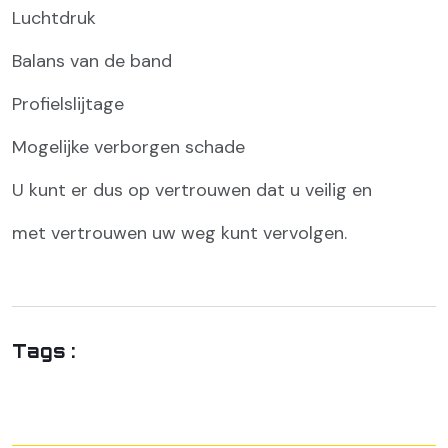
Luchtdruk
Balans van de band
Profielslijtage
Mogelijke verborgen schade
U kunt er dus op vertrouwen dat u veilig en
met vertrouwen uw weg kunt vervolgen.
Tags :