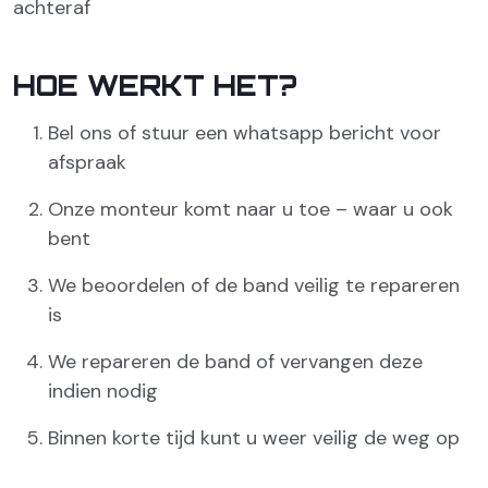
achteraf
HOE WERKT HET?
Bel ons of stuur een whatsapp bericht voor
afspraak
Onze monteur komt naar u toe – waar u ook
bent
We beoordelen of de band veilig te repareren
is
We repareren de band of vervangen deze
indien nodig
Binnen korte tijd kunt u weer veilig de weg op