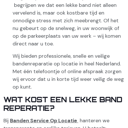
begrijpen we dat een lekke band niet alleen
vervelend is, maar ook kostbare tijd en
onnodige stress met zich meebrengt. Of het
nu gebeurt op de snelweg, in uw woonwijk of
op de parkeerplaats van uw werk – wij komen
direct naar u toe.
Wij bieden professionele, snelle en veilige
bandenreparatie op locatie in heel Nederland.
Met één telefoontje of online afspraak zorgen
wij ervoor dat u in korte tijd weer veilig de weg
op kunt.
WAT KOST EEN LEKKE BAND
REPERATIE?
Bij
Banden Service Op Locatie
hanteren we