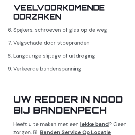
VEELVOORKOMENDE
OORZAKEN
Spijkers, schroeven of glas op de weg
Velgschade door stoepranden
Langdurige slijtage of uitdroging
Verkeerde bandenspanning
UW REDDER IN NOOD
BIJ BANDENPECH
Heeft u te maken met een
lekke band
? Geen
zorgen. Bij
Banden Service Op Locatie